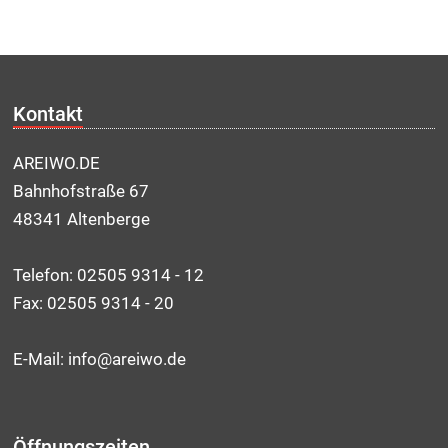
Kontakt
AREIWO.DE
Bahnhofstraße 67
48341 Altenberge
Telefon: 02505 9314 - 12
Fax: 02505 9314 - 20
E-Mail: info@areiwo.de
Öffnungszeiten