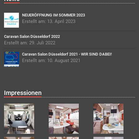
NEUERÖFFNUNG IM SOMMER 2023
Erstellt am: 13. April 2023
Caravan Salon Düsseldorf 2022
Erstellt am: 29. Juli 2022
Caravan Salon Düsseldorf 2021 - WIR SIND DABEI!
Erstellt am: 10. August 2021
Impressionen