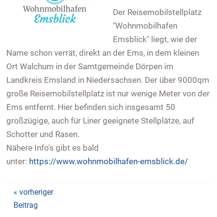
Der Reisemobilstellplatz
"Wohnmobilhafen
Emsblick" liegt,
wie der
Name schon verrät,
direkt an der Ems, in dem kleinen
Ort Walchum in der Samtgemeinde Dörpen im
Landkreis Emsland in Niedersachsen.
Der über 9000qm
große Reisemobilstellplatz ist nur wenige Meter von der
Ems entfernt. Hier befinden sich insgesamt 50
großzügige, auch für Liner geeignete Stellplätze, auf
Schotter und Rasen.
Nähere Info's gibt es bald
unter:
https://www.wohnmobilhafen-emsblick.de/
« vorheriger
Beitrag