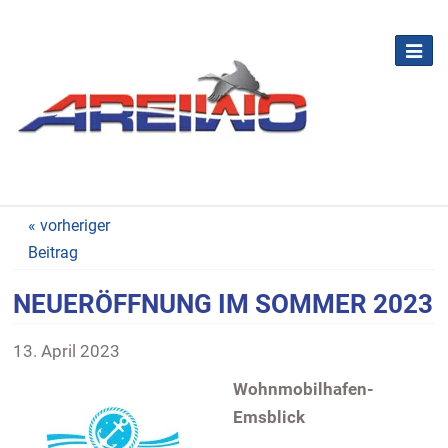
« vorheriger
Beitrag
NEUERÖFFNUNG IM SOMMER 2023
13. April 2023
Wohnmobilhafen-
Emsblick