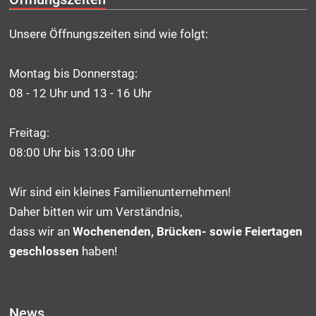
Unsere Öffnungszeiten sind wie folgt:
Montag bis Donnerstag:
08 - 12 Uhr und 13 - 16 Uhr
Freitag:
08:00 Uhr bis 13:00 Uhr
Wir sind ein kleines Familienunternehmen!
Daher bitten wir um Verständnis,
dass wir an
Wochenenden, Brücken- sowie Feiertagen
geschlossen
haben!
News