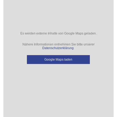
Es werden externe Inhalte von Google Maps geladen.
Nähere Informationen entnehmen Sie bitte unserer
Datenschutzerklärung
.
Google Maps laden