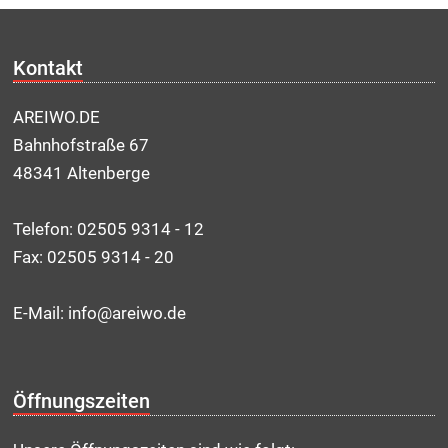
Kontakt
AREIWO.DE
Bahnhofstraße 67
48341 Altenberge
Telefon: 02505 9314 - 12
Fax: 02505 9314 - 20
E-Mail: info@areiwo.de
Öffnungszeiten