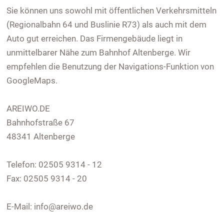
Sie können uns sowohl mit öffentlichen Verkehrsmitteln
(Regionalbahn 64 und Buslinie R73) als auch mit dem
Auto gut erreichen. Das Firmengebäude liegt in
unmittelbarer Nähe zum Bahnhof Altenberge. Wir
empfehlen die Benutzung der Navigations-Funktion von
GoogleMaps.
AREIWO.DE
Bahnhofstraße 67
48341 Altenberge
Telefon: 02505 9314 - 12
Fax: 02505 9314 - 20
E-Mail: info@areiwo.de