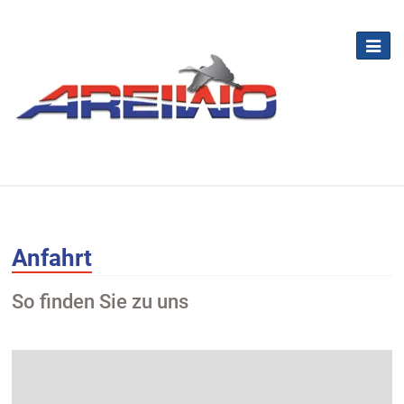
Anfahrt
So finden Sie zu uns